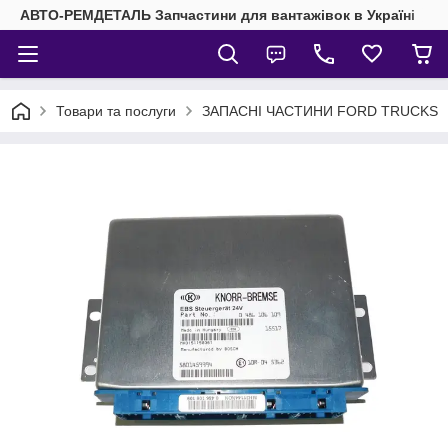
АВТО-РЕМДЕТАЛЬ Запчастини для вантажівок в Україні
Товари та послуги
ЗАПАСНІ ЧАСТИНИ FORD TRUCKS