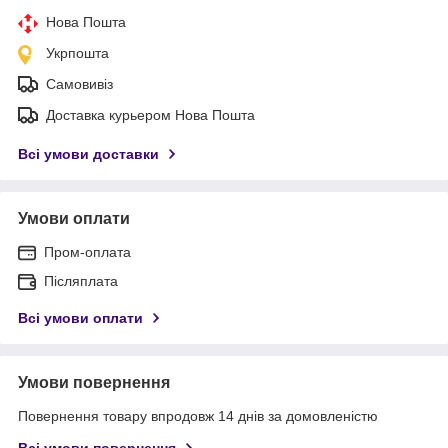
Нова Пошта
Укрпошта
Самовивіз
Доставка курьером Нова Пошта
Всі умови доставки
Умови оплати
Пром-оплата
Післяплата
Всі умови оплати
Умови повернення
Повернення товару впродовж 14 днів за домовленістю
Всі умови повернення