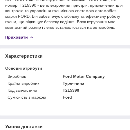
номер: T215390 - це електронний пристрій, призначений для
контролю та управління гальмівною системою автомобіля
марки FORD. Він забезпечує стабільну та ефективну роботу
гальм, що підвищує безпеку водіння. Блок керування має
компактний розмір і легко встановлюється на автомобіль.
Приховати
Характеристики
Основні атрибути
Виробник
Ford Motor Company
Країна виробник
Туреччина
Код запчастини
T215390
Сумісність з маркою
Ford
Умови доставки