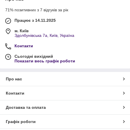
71% позитивних з 7 відгуків за рік
Працює з 14.11.2025
м. Київ
Здолбунівська 7а, Київ, Україна
Контакти
Сьогодні вихідний
Показати весь графік роботи
Про нас
Контакти
Доставка та оплата
Графік роботи