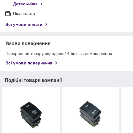
Детальніше
Післяплата
Всі умови оплати
Умови повернення
Повернення товару впродовж 14 днів за домовленістю
Всі умови повернення
Подібні товари компанії