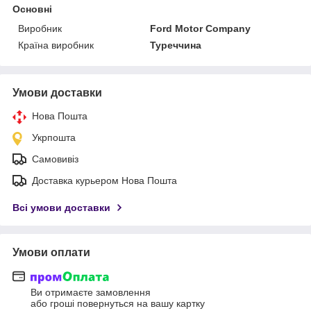
Основні
Виробник
Ford Motor Company
Країна виробник
Туреччина
Умови доставки
Нова Пошта
Укрпошта
Самовивіз
Доставка курьером Нова Пошта
Всі умови доставки
Умови оплати
Ви отримаєте замовлення
або гроші повернуться на вашу картку