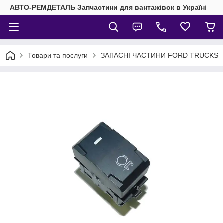
АВТО-РЕМДЕТАЛЬ Запчастини для вантажівок в Україні
Товари та послуги
ЗАПАСНІ ЧАСТИНИ FORD TRUCKS