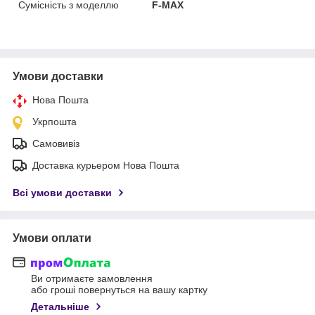
Сумісність з моделлю
F-MAX
Умови доставки
Нова Пошта
Укрпошта
Самовивіз
Доставка курьером Нова Пошта
Всі умови доставки
Умови оплати
Ви отримаєте замовлення
або гроші повернуться на вашу картку
Детальніше