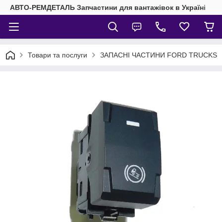
АВТО-РЕМДЕТАЛЬ Запчастини для вантажівок в Україні
Товари та послуги
ЗАПАСНІ ЧАСТИНИ FORD TRUCKS