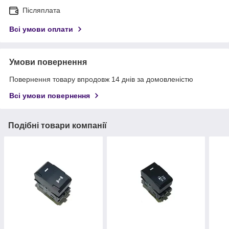
Післяплата
Всі умови оплати
Умови повернення
Повернення товару впродовж 14 днів за домовленістю
Всі умови повернення
Подібні товари компанії