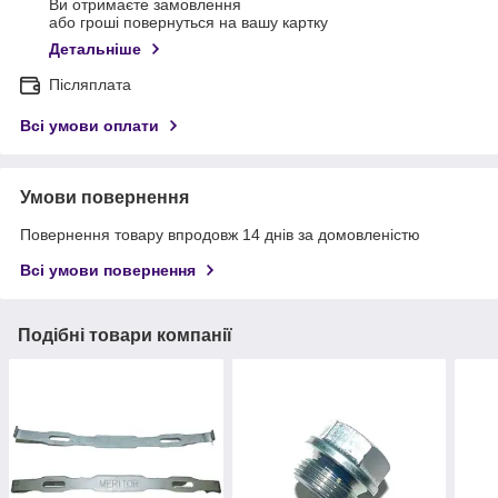
Ви отримаєте замовлення
або гроші повернуться на вашу картку
Детальніше
Післяплата
Всі умови оплати
Умови повернення
Повернення товару впродовж 14 днів за домовленістю
Всі умови повернення
Подібні товари компанії