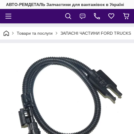
АВТО-РЕМДЕТАЛЬ Запчастини для вантажівок в Україні
Товари та послуги
ЗАПАСНІ ЧАСТИНИ FORD TRUCKS