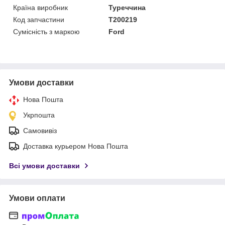
Країна виробник
Туреччина
Код запчастини
T200219
Сумісність з маркою
Ford
Умови доставки
Нова Пошта
Укрпошта
Самовивіз
Доставка курьером Нова Пошта
Всі умови доставки
Умови оплати