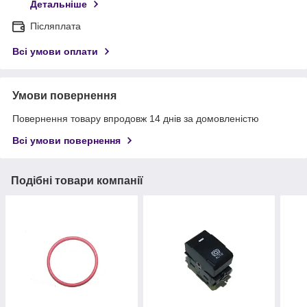
Детальніше
Післяплата
Всі умови оплати
Умови повернення
Повернення товару впродовж 14 днів за домовленістю
Всі умови повернення
Подібні товари компанії