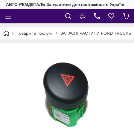
АВТО-РЕМДЕТАЛЬ Запчастини для вантажівок в Україні
Товари та послуги
ЗАПАСНІ ЧАСТИНИ FORD TRUCKS