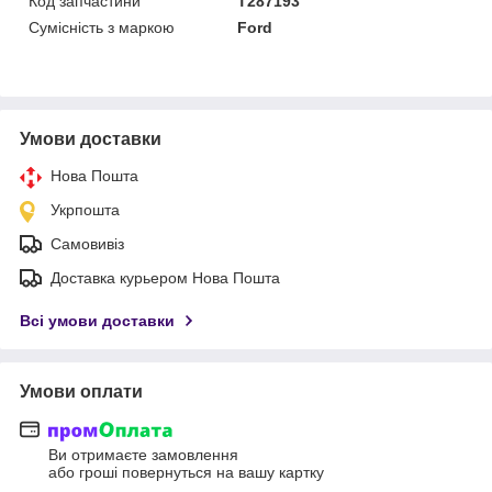
Код запчастини
T287193
Сумісність з маркою
Ford
Умови доставки
Нова Пошта
Укрпошта
Самовивіз
Доставка курьером Нова Пошта
Всі умови доставки
Умови оплати
Ви отримаєте замовлення
або гроші повернуться на вашу картку