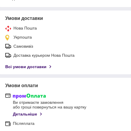
Умови доставки
Нова Пошта
Укрпошта
Самовивіз
Доставка курьером Нова Пошта
Всі умови доставки
Умови оплати
Ви отримаєте замовлення
або гроші повернуться на вашу картку
Детальніше
Післяплата