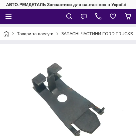
АВТО-РЕМДЕТАЛЬ Запчастини для вантажівок в Україні
Товари та послуги
ЗАПАСНІ ЧАСТИНИ FORD TRUCKS