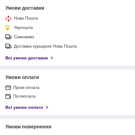
Умови доставки
Нова Пошта
Укрпошта
Самовивіз
Доставка курьером Нова Пошта
Всі умови доставки
Умови оплати
Пром-оплата
Післяплата
Всі умови оплати
Умови повернення