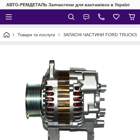
АВТО-РЕМДЕТАЛЬ Запчастини для вантажівок в Україні
Товари та послуги
ЗАПАСНІ ЧАСТИНИ FORD TRUCKS