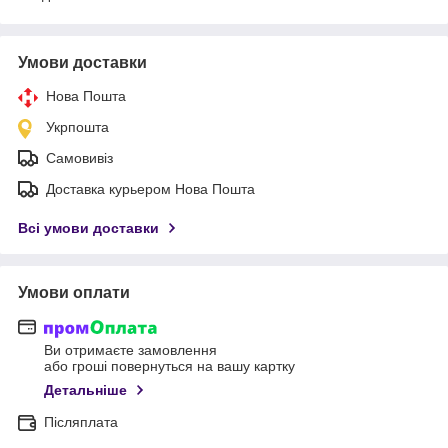
Умови доставки
Нова Пошта
Укрпошта
Самовивіз
Доставка курьером Нова Пошта
Всі умови доставки
Умови оплати
Ви отримаєте замовлення
або гроші повернуться на вашу картку
Детальніше
Післяплата