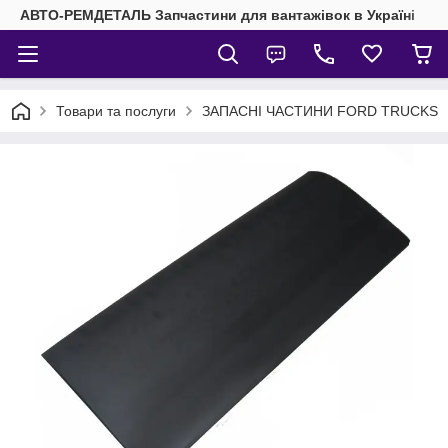
АВТО-РЕМДЕТАЛЬ Запчастини для вантажівок в Україні
Товари та послуги
ЗАПАСНІ ЧАСТИНИ FORD TRUCKS