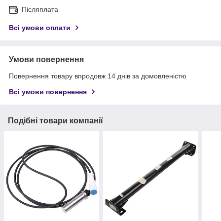
Післяплата
Всі умови оплати
Умови повернення
Повернення товару впродовж 14 днів за домовленістю
Всі умови повернення
Подібні товари компанії