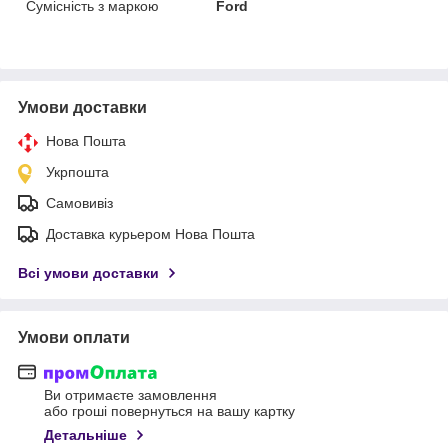
Сумісність з маркою
Ford
Умови доставки
Нова Пошта
Укрпошта
Самовивіз
Доставка курьером Нова Пошта
Всі умови доставки
Умови оплати
Ви отримаєте замовлення
або гроші повернуться на вашу картку
Детальніше