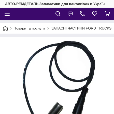
АВТО-РЕМДЕТАЛЬ Запчастини для вантажівок в Україні
Товари та послуги
ЗАПАСНІ ЧАСТИНИ FORD TRUCKS