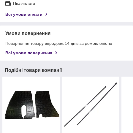
Післяплата
Всі умови оплати
Умови повернення
Повернення товару впродовж 14 днів за домовленістю
Всі умови повернення
Подібні товари компанії