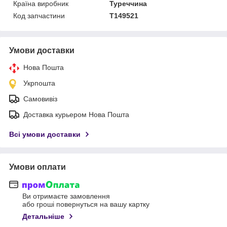
Країна виробник
Туреччина
Код запчастини
T149521
Умови доставки
Нова Пошта
Укрпошта
Самовивіз
Доставка курьером Нова Пошта
Всі умови доставки
Умови оплати
Ви отримаєте замовлення
або гроші повернуться на вашу картку
Детальніше