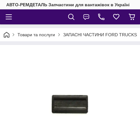
АВТО-РЕМДЕТАЛЬ Запчастини для вантажівок в Україні
Товари та послуги
ЗАПАСНІ ЧАСТИНИ FORD TRUCKS