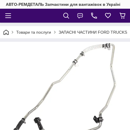
АВТО-РЕМДЕТАЛЬ Запчастини для вантажівок в Україні
Товари та послуги
ЗАПАСНІ ЧАСТИНИ FORD TRUCKS