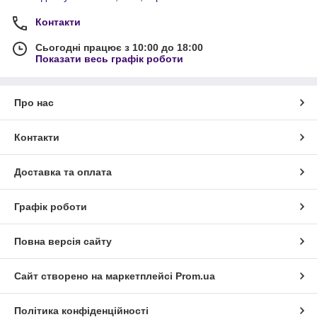
Контакти
Сьогодні працює з 10:00 до 18:00
Показати весь графік роботи
Про нас
Контакти
Доставка та оплата
Графік роботи
Повна версія сайту
Сайт створено на маркетплейсі
Prom.ua
Політика конфіденційності