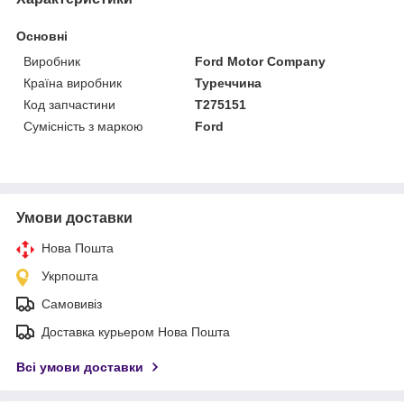
Основні
Виробник
Ford Motor Company
Країна виробник
Туреччина
Код запчастини
T275151
Сумісність з маркою
Ford
Умови доставки
Нова Пошта
Укрпошта
Самовивіз
Доставка курьером Нова Пошта
Всі умови доставки