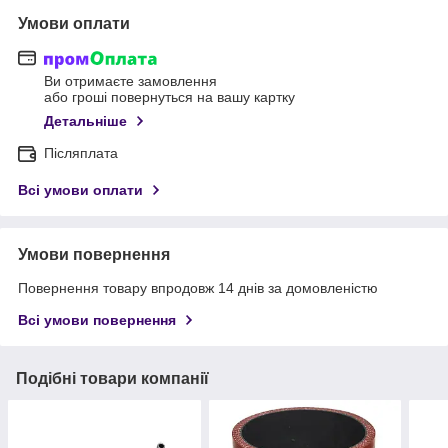
Умови оплати
Ви отримаєте замовлення
або гроші повернуться на вашу картку
Детальніше
Післяплата
Всі умови оплати
Умови повернення
Повернення товару впродовж 14 днів за домовленістю
Всі умови повернення
Подібні товари компанії