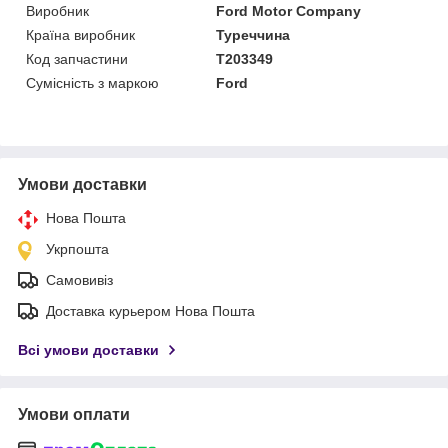
Виробник
Ford Motor Company
Країна виробник
Туреччина
Код запчастини
T203349
Сумісність з маркою
Ford
Умови доставки
Нова Пошта
Укрпошта
Самовивіз
Доставка курьером Нова Пошта
Всі умови доставки
Умови оплати