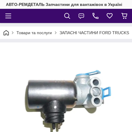
АВТО-РЕМДЕТАЛЬ Запчастини для вантажівок в Україні
Товари та послуги
ЗАПАСНІ ЧАСТИНИ FORD TRUCKS