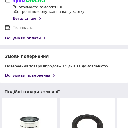
Ви отримаєте замовлення
або гроші повернуться на вашу картку
Детальніше
Післяплата
Всі умови оплати
Умови повернення
Повернення товару впродовж 14 днів за домовленістю
Всі умови повернення
Подібні товари компанії