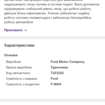
надлишкового тиску палива в системі подачі. Вона допомагає
підтримувати стабільний рівень тиску, що робить роботу
двигуна більш ефективною. Клапан забезпечує надійну
роботу системи паливоподачі і забезпечує безперебійну
роботу автомобіля.
Приховати
Характеристики
Основні
Виробник
Ford Motor Company
Країна виробник
Туреччина
Код запчастини
T221152
Сумісність з маркою
Ford
Сумісність з моделлю
F-MAX