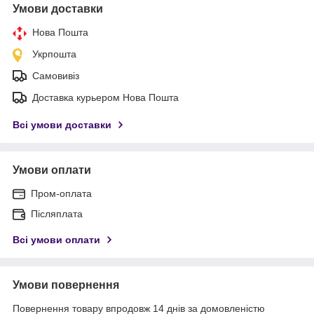
Умови доставки
Нова Пошта
Укрпошта
Самовивіз
Доставка курьером Нова Пошта
Всі умови доставки
Умови оплати
Пром-оплата
Післяплата
Всі умови оплати
Умови повернення
Повернення товару впродовж 14 днів за домовленістю