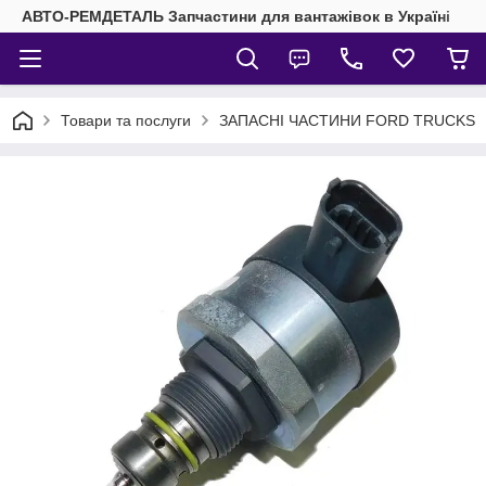
АВТО-РЕМДЕТАЛЬ Запчастини для вантажівок в Україні
Товари та послуги
ЗАПАСНІ ЧАСТИНИ FORD TRUCKS