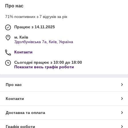
Про нас
71% позитивних з 7 відгуків за рік
Працює з 14.11.2025
м. Київ
Здолбунівська 7а, Київ, Україна
Контакти
Сьогодні працює з 10:00 до 18:00
Показати весь графік роботи
Про нас
Контакти
Доставка та оплата
Графік роботи