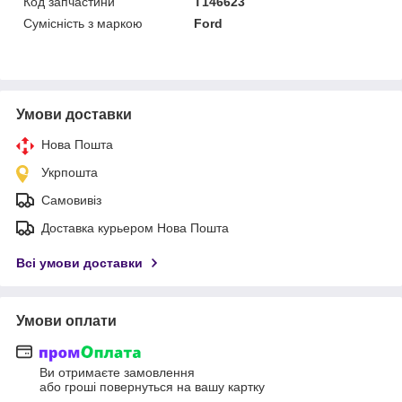
Код запчастини
T146623
Сумісність з маркою
Ford
Умови доставки
Нова Пошта
Укрпошта
Самовивіз
Доставка курьером Нова Пошта
Всі умови доставки
Умови оплати
Ви отримаєте замовлення
або гроші повернуться на вашу картку