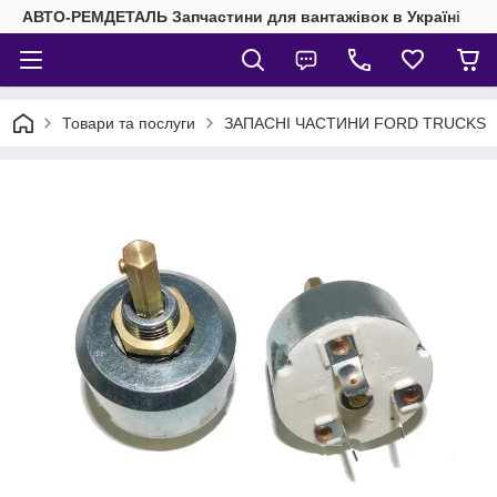
АВТО-РЕМДЕТАЛЬ Запчастини для вантажівок в Україні
Товари та послуги
ЗАПАСНІ ЧАСТИНИ FORD TRUCKS