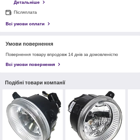
Детальніше
Післяплата
Всі умови оплати
Умови повернення
Повернення товару впродовж 14 днів за домовленістю
Всі умови повернення
Подібні товари компанії