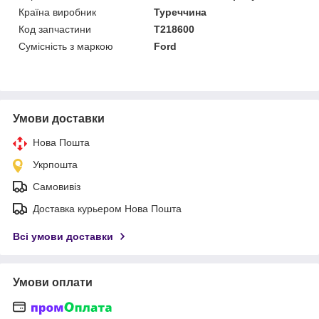
Країна виробник
Туреччина
Код запчастини
T218600
Сумісність з маркою
Ford
Умови доставки
Нова Пошта
Укрпошта
Самовивіз
Доставка курьером Нова Пошта
Всі умови доставки
Умови оплати