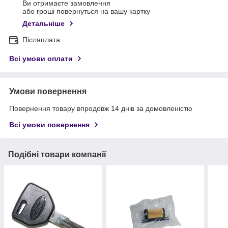
Ви отримаєте замовлення
або гроші повернуться на вашу картку
Детальніше
Післяплата
Всі умови оплати
Умови повернення
Повернення товару впродовж 14 днів за домовленістю
Всі умови повернення
Подібні товари компанії