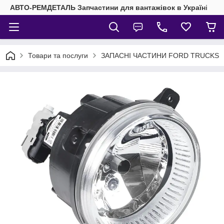
АВТО-РЕМДЕТАЛЬ Запчастини для вантажівок в Україні
Товари та послуги
ЗАПАСНІ ЧАСТИНИ FORD TRUCKS