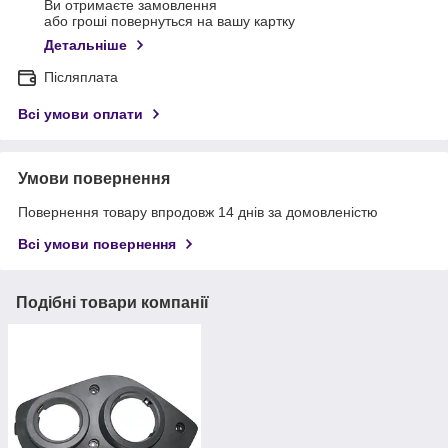
Ви отримаєте замовлення
або гроші повернуться на вашу картку
Детальніше
Післяплата
Всі умови оплати
Умови повернення
Повернення товару впродовж 14 днів за домовленістю
Всі умови повернення
Подібні товари компанії