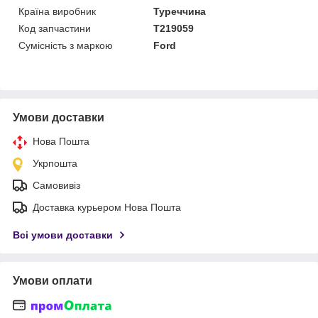
Країна виробник
Туреччина
Код запчастини
T219059
Сумісність з маркою
Ford
Умови доставки
Нова Пошта
Укрпошта
Самовивіз
Доставка курьером Нова Пошта
Всі умови доставки
Умови оплати