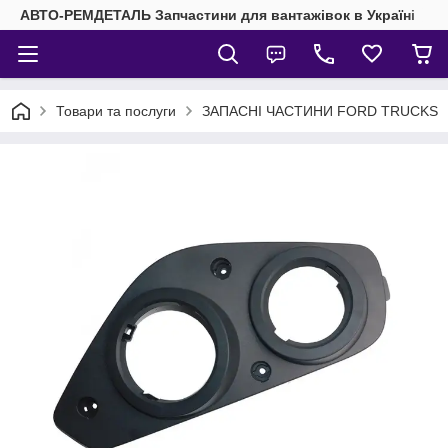
АВТО-РЕМДЕТАЛЬ Запчастини для вантажівок в Україні
Товари та послуги
ЗАПАСНІ ЧАСТИНИ FORD TRUCKS