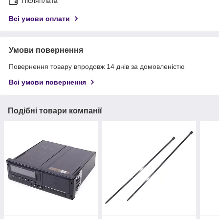
Післяплата
Всі умови оплати
Умови повернення
Повернення товару впродовж 14 днів за домовленістю
Всі умови повернення
Подібні товари компанії