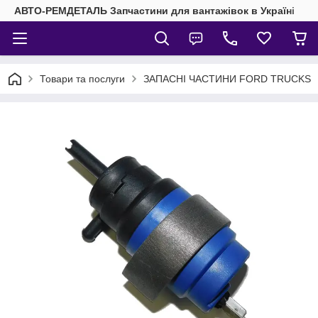
АВТО-РЕМДЕТАЛЬ Запчастини для вантажівок в Україні
Товари та послуги
ЗАПАСНІ ЧАСТИНИ FORD TRUCKS