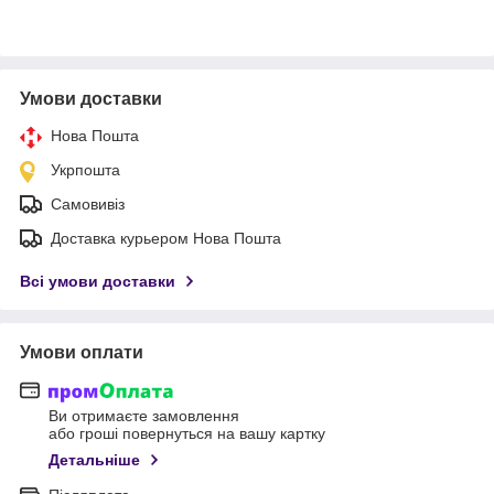
Умови доставки
Нова Пошта
Укрпошта
Самовивіз
Доставка курьером Нова Пошта
Всі умови доставки
Умови оплати
Ви отримаєте замовлення
або гроші повернуться на вашу картку
Детальніше