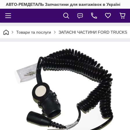
АВТО-РЕМДЕТАЛЬ Запчастини для вантажівок в Україні
Товари та послуги
ЗАПАСНІ ЧАСТИНИ FORD TRUCKS