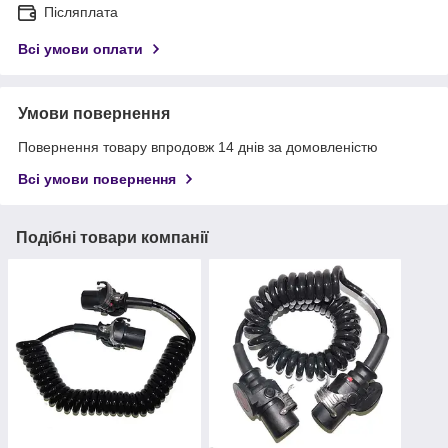
Післяплата
Всі умови оплати
Умови повернення
Повернення товару впродовж 14 днів за домовленістю
Всі умови повернення
Подібні товари компанії