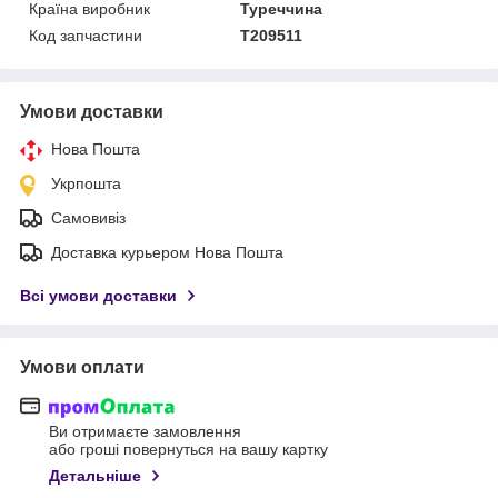
Країна виробник
Туреччина
Код запчастини
T209511
Умови доставки
Нова Пошта
Укрпошта
Самовивіз
Доставка курьером Нова Пошта
Всі умови доставки
Умови оплати
Ви отримаєте замовлення
або гроші повернуться на вашу картку
Детальніше