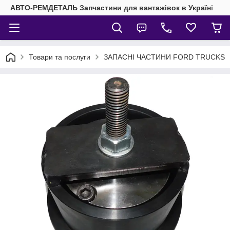
АВТО-РЕМДЕТАЛЬ Запчастини для вантажівок в Україні
Товари та послуги
ЗАПАСНІ ЧАСТИНИ FORD TRUCKS