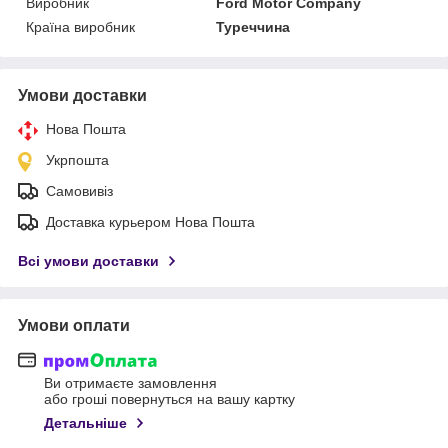
Виробник
Ford Motor Company
Країна виробник
Туреччина
Умови доставки
Нова Пошта
Укрпошта
Самовивіз
Доставка курьером Нова Пошта
Всі умови доставки
Умови оплати
Ви отримаєте замовлення
або гроші повернуться на вашу картку
Детальніше