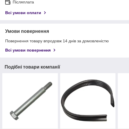
Післяплата
Всі умови оплати
Умови повернення
Повернення товару впродовж 14 днів за домовленістю
Всі умови повернення
Подібні товари компанії