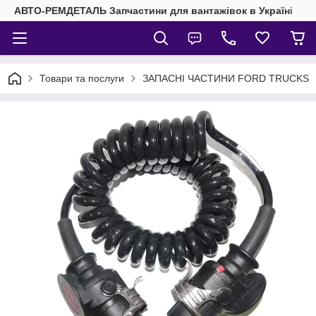
АВТО-РЕМДЕТАЛЬ Запчастини для вантажівок в Україні
Товари та послуги
ЗАПАСНІ ЧАСТИНИ FORD TRUCKS