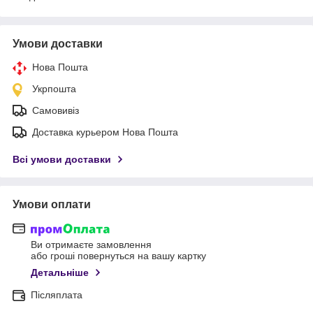
Умови доставки
Нова Пошта
Укрпошта
Самовивіз
Доставка курьером Нова Пошта
Всі умови доставки
Умови оплати
Ви отримаєте замовлення
або гроші повернуться на вашу картку
Детальніше
Післяплата