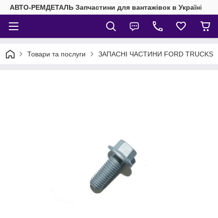
АВТО-РЕМДЕТАЛЬ Запчастини для вантажівок в Україні
Товари та послуги
ЗАПАСНІ ЧАСТИНИ FORD TRUCKS