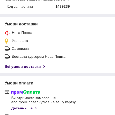
Код запчастини
1439239
Умови доставки
Нова Пошта
Укрпошта
Самовивіз
Доставка курьером Нова Пошта
Всі умови доставки
Умови оплати
Ви отримаєте замовлення
або гроші повернуться на вашу картку
Детальніше