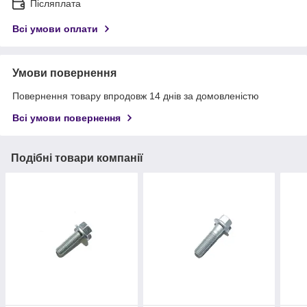
Післяплата
Всі умови оплати
Умови повернення
Повернення товару впродовж 14 днів за домовленістю
Всі умови повернення
Подібні товари компанії