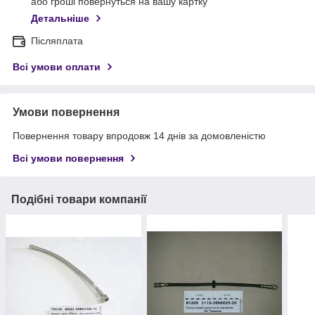
або гроші повернуться на вашу картку
Детальніше
Післяплата
Всі умови оплати
Умови повернення
Повернення товару впродовж 14 днів за домовленістю
Всі умови повернення
Подібні товари компанії