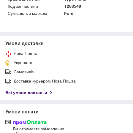
Код запчастини
T288548
Сумісність з маркою
Ford
Умови доставки
Нова Пошта
Укрпошта
Самовивіз
Доставка курьером Нова Пошта
Всі умови доставки
Умови оплати
Ви отримаєте замовлення