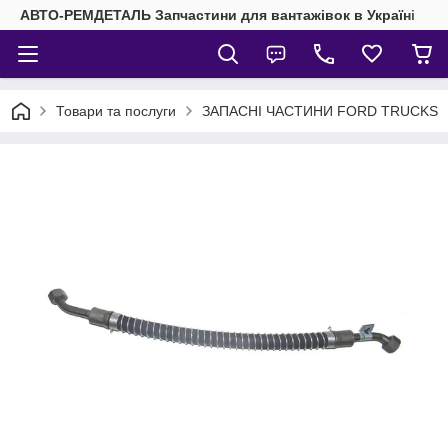
АВТО-РЕМДЕТАЛЬ Запчастини для вантажівок в Україні
Товари та послуги
ЗАПАСНІ ЧАСТИНИ FORD TRUCKS