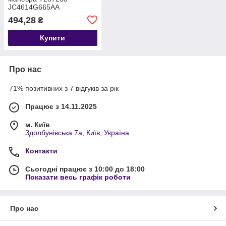
JC4614G665AA
494,28
₴
Купити
Про нас
71% позитивних з 7 відгуків за рік
Працює з 14.11.2025
м. Київ
Здолбунівська 7а, Київ, Україна
Контакти
Сьогодні працює з 10:00 до 18:00
Показати весь графік роботи
Про нас