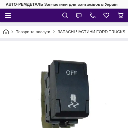
АВТО-РЕМДЕТАЛЬ Запчастини для вантажівок в Україні
Товари та послуги
ЗАПАСНІ ЧАСТИНИ FORD TRUCKS