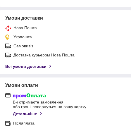
Умови доставки
Нова Пошта
Укрпошта
Самовивіз
Доставка курьером Нова Пошта
Всі умови доставки
Умови оплати
Ви отримаєте замовлення
або гроші повернуться на вашу картку
Детальніше
Післяплата