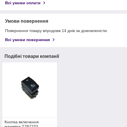
Всі умови оплати
Умови повернення
Повернення товару впродовж 14 днів за домовленістю
Всі умови повернення
Подібні товари компанії
Кнопка включення
маневра T287233