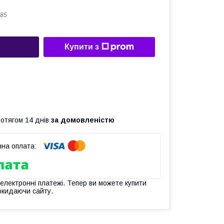
85
Купити з
ротягом 14 днів
за домовленістю
 електронні платежі. Тепер ви можете купити
окидаючи сайту.