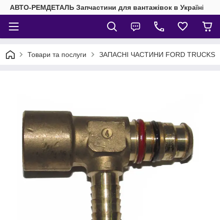
АВТО-РЕМДЕТАЛЬ Запчастини для вантажівок в Україні
Товари та послуги
ЗАПАСНІ ЧАСТИНИ FORD TRUCKS