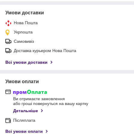
Умови доставки
Нова Пошта
Укрпошта
Самовивіз
Доставка курьером Нова Пошта
Всі умови доставки
Умови оплати
Ви отримаєте замовлення
або гроші повернуться на вашу картку
Детальніше
Післяплата
Всі умови оплати