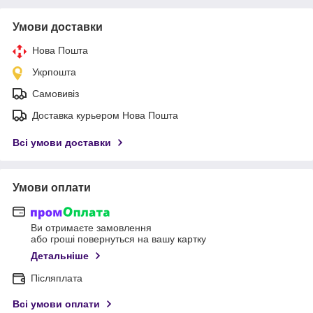
Умови доставки
Нова Пошта
Укрпошта
Самовивіз
Доставка курьером Нова Пошта
Всі умови доставки
Умови оплати
Ви отримаєте замовлення
або гроші повернуться на вашу картку
Детальніше
Післяплата
Всі умови оплати