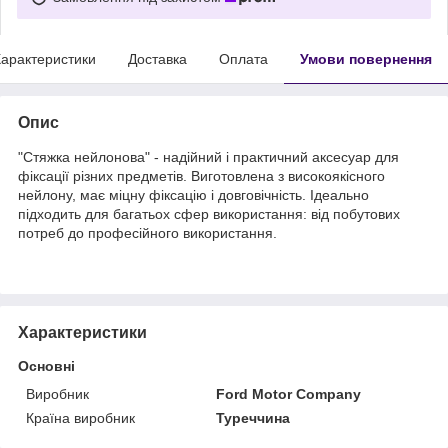
арактеристики
Доставка
Оплата
Умови повернення
Опис
"Стяжка нейлонова" - надійний і практичний аксесуар для
фіксації різних предметів. Виготовлена з високоякісного
нейлону, має міцну фіксацію і довговічність. Ідеально
підходить для багатьох сфер використання: від побутових
потреб до професійного використання.
Характеристики
Основні
Виробник
Ford Motor Company
Країна виробник
Туреччина