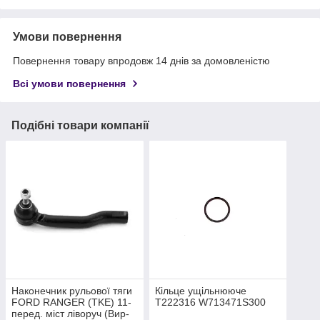
Умови повернення
Повернення товару впродовж 14 днів за домовленістю
Всі умови повернення
Подібні товари компанії
Наконечник рульової тяги
Кільце ущільнююче
FORD RANGER (TKE) 11-
T222316 W713471S300
перед. міст ліворуч (Вир-