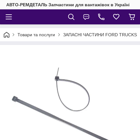
АВТО-РЕМДЕТАЛЬ Запчастини для вантажівок в Україні
Товари та послуги
ЗАПАСНІ ЧАСТИНИ FORD TRUCKS