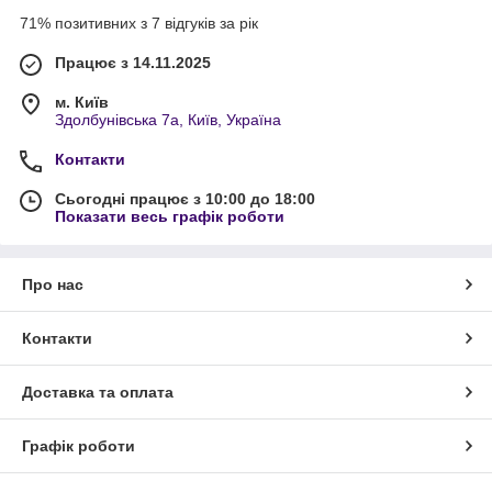
71% позитивних з 7 відгуків за рік
Працює з 14.11.2025
м. Київ
Здолбунівська 7а, Київ, Україна
Контакти
Сьогодні працює з 10:00 до 18:00
Показати весь графік роботи
Про нас
Контакти
Доставка та оплата
Графік роботи