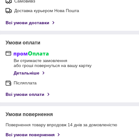
Самовивіз
Доставка курьером Нова Пошта
Всі умови доставки
Умови оплати
Ви отримаєте замовлення
або гроші повернуться на вашу картку
Детальніше
Післяплата
Всі умови оплати
Умови повернення
Повернення товару впродовж 14 днів за домовленістю
Всі умови повернення