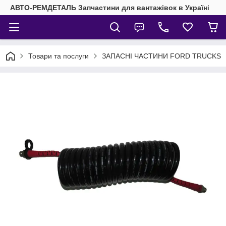
АВТО-РЕМДЕТАЛЬ Запчастини для вантажівок в Україні
Товари та послуги
ЗАПАСНІ ЧАСТИНИ FORD TRUCKS