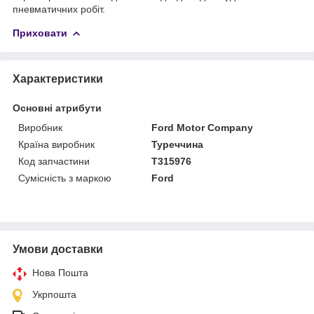
пневматичних робіт.
Приховати
Характеристики
Основні атрибути
Виробник
Ford Motor Company
Країна виробник
Туреччина
Код запчастини
T315976
Сумісність з маркою
Ford
Умови доставки
Нова Пошта
Укрпошта