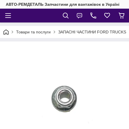
АВТО-РЕМДЕТАЛЬ Запчастини для вантажівок в Україні
Товари та послуги
ЗАПАСНІ ЧАСТИНИ FORD TRUCKS