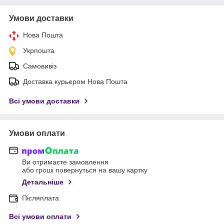
Умови доставки
Нова Пошта
Укрпошта
Самовивіз
Доставка курьером Нова Пошта
Всі умови доставки
Умови оплати
Ви отримаєте замовлення
або гроші повернуться на вашу картку
Детальніше
Післяплата
Всі умови оплати