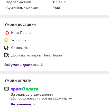
Код запчастини
1007 LK
Сумісність з маркою
Ford
Умови доставки
Нова Пошта
Укрпошта
Самовивіз
Доставка курьером Нова Пошта
Всі умови доставки
Умови оплати
Ви отримаєте замовлення
або гроші повернуться на вашу картку
Детальніше