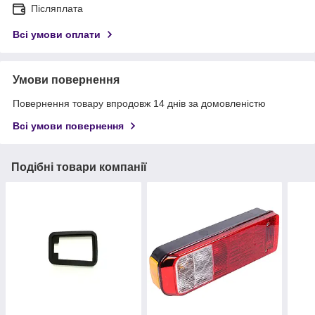
Післяплата
Всі умови оплати
Умови повернення
Повернення товару впродовж 14 днів за домовленістю
Всі умови повернення
Подібні товари компанії