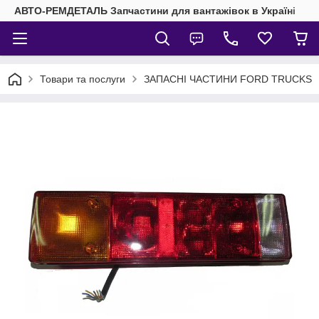
АВТО-РЕМДЕТАЛЬ Запчастини для вантажівок в Україні
Товари та послуги
ЗАПАСНІ ЧАСТИНИ FORD TRUCKS