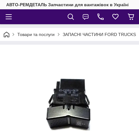
АВТО-РЕМДЕТАЛЬ Запчастини для вантажівок в Україні
Товари та послуги
ЗАПАСНІ ЧАСТИНИ FORD TRUCKS