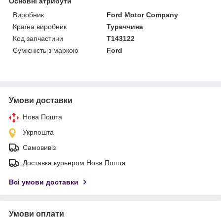
Основні атрибути
Виробник
Ford Motor Company
Країна виробник
Туреччина
Код запчастини
T143122
Сумісність з маркою
Ford
Умови доставки
Нова Пошта
Укрпошта
Самовивіз
Доставка курьером Нова Пошта
Всі умови доставки
Умови оплати