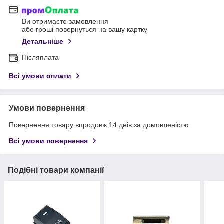
Ви отримаєте замовлення
або гроші повернуться на вашу картку
Детальніше
Післяплата
Всі умови оплати
Умови повернення
Повернення товару впродовж 14 днів за домовленістю
Всі умови повернення
Подібні товари компанії