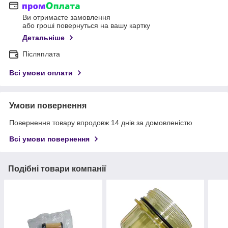
Ви отримаєте замовлення
або гроші повернуться на вашу картку
Детальніше
Післяплата
Всі умови оплати
Умови повернення
Повернення товару впродовж 14 днів за домовленістю
Всі умови повернення
Подібні товари компанії