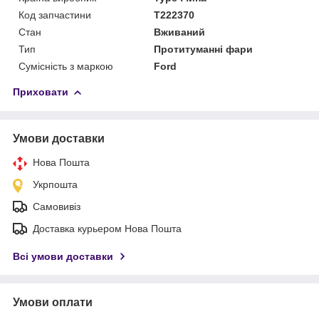
Код запчастини
T222370
Стан
Вживаний
Тип
Протитуманні фари
Сумісність з маркою
Ford
Приховати
Умови доставки
Нова Пошта
Укрпошта
Самовивіз
Доставка курьером Нова Пошта
Всі умови доставки
Умови оплати