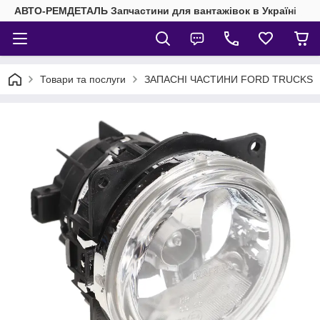
АВТО-РЕМДЕТАЛЬ Запчастини для вантажівок в Україні
Товари та послуги
ЗАПАСНІ ЧАСТИНИ FORD TRUCKS