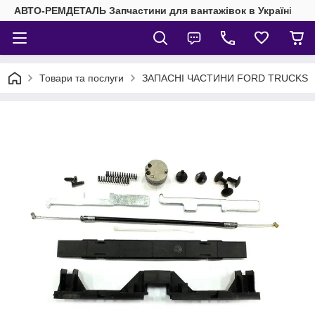
АВТО-РЕМДЕТАЛЬ Запчастини для вантажівок в Україні
Товари та послуги
ЗАПАСНІ ЧАСТИНИ FORD TRUCKS