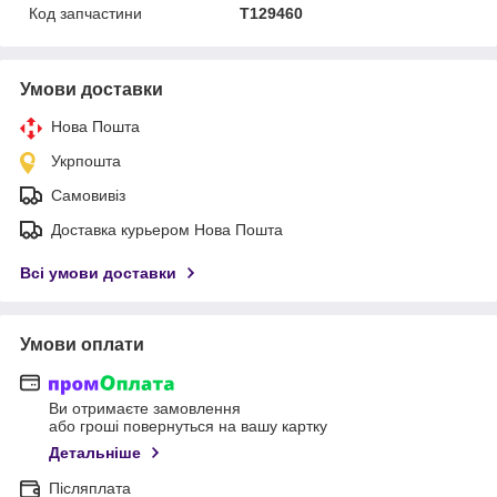
Код запчастини
T129460
Умови доставки
Нова Пошта
Укрпошта
Самовивіз
Доставка курьером Нова Пошта
Всі умови доставки
Умови оплати
Ви отримаєте замовлення
або гроші повернуться на вашу картку
Детальніше
Післяплата