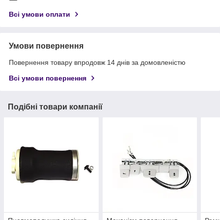
Всі умови оплати
Умови повернення
Повернення товару впродовж 14 днів за домовленістю
Всі умови повернення
Подібні товари компанії