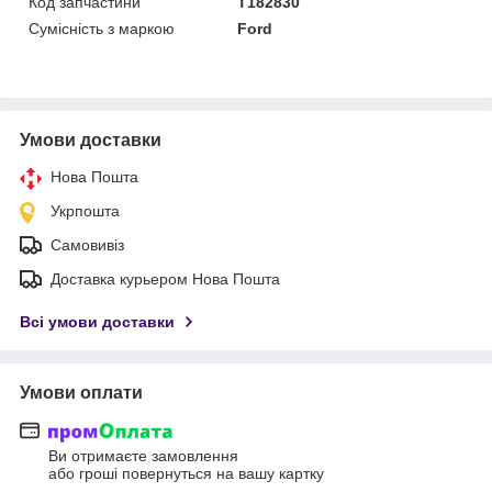
Код запчастини
T182830
Сумісність з маркою
Ford
Умови доставки
Нова Пошта
Укрпошта
Самовивіз
Доставка курьером Нова Пошта
Всі умови доставки
Умови оплати
Ви отримаєте замовлення
або гроші повернуться на вашу картку