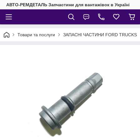
АВТО-РЕМДЕТАЛЬ Запчастини для вантажівок в Україні
Товари та послуги
ЗАПАСНІ ЧАСТИНИ FORD TRUCKS