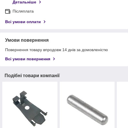
Детальніше
Післяплата
Всі умови оплати
Умови повернення
Повернення товару впродовж 14 днів за домовленістю
Всі умови повернення
Подібні товари компанії