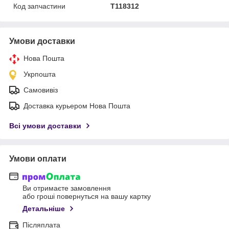
Код запчастини
T118312
Умови доставки
Нова Пошта
Укрпошта
Самовивіз
Доставка курьером Нова Пошта
Всі умови доставки
Умови оплати
Ви отримаєте замовлення
або гроші повернуться на вашу картку
Детальніше
Післяплата