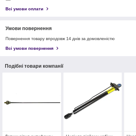
Всі умови оплати
Умови повернення
Повернення товару впродовж 14 днів за домовленістю
Всі умови повернення
Подібні товари компанії