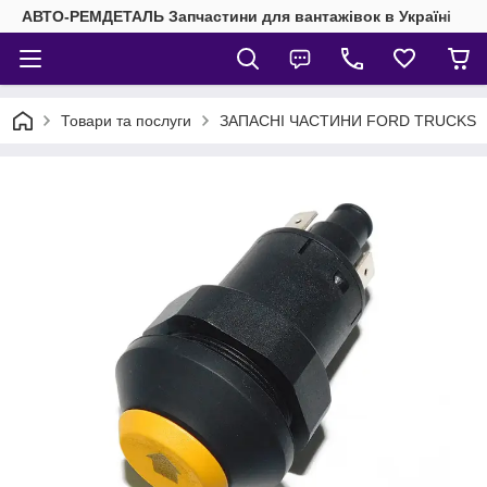
АВТО-РЕМДЕТАЛЬ Запчастини для вантажівок в Україні
Товари та послуги
ЗАПАСНІ ЧАСТИНИ FORD TRUCKS