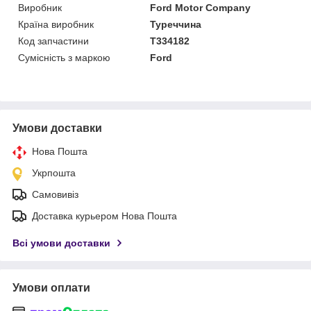
Виробник
Ford Motor Company
Країна виробник
Туреччина
Код запчастини
T334182
Сумісність з маркою
Ford
Умови доставки
Нова Пошта
Укрпошта
Самовивіз
Доставка курьером Нова Пошта
Всі умови доставки
Умови оплати