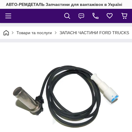
АВТО-РЕМДЕТАЛЬ Запчастини для вантажівок в Україні
Товари та послуги
ЗАПАСНІ ЧАСТИНИ FORD TRUCKS