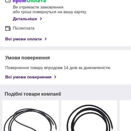
Ви отримаєте замовлення
або гроші повернуться на вашу картку
Детальніше
Післяплата
Всі умови оплати
Умови повернення
Повернення товару впродовж 14 днів за домовленістю
Всі умови повернення
Подібні товари компанії