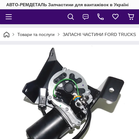
АВТО-РЕМДЕТАЛЬ Запчастини для вантажівок в Україні
Товари та послуги
ЗАПАСНІ ЧАСТИНИ FORD TRUCKS