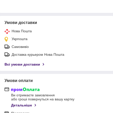
Умови доставки
Нова Пошта
Укрпошта
Самовивіз
Доставка курьером Нова Пошта
Всі умови доставки
Умови оплати
Ви отримаєте замовлення
або гроші повернуться на вашу картку
Детальніше