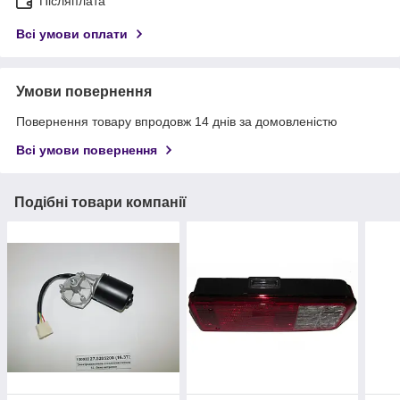
Післяплата
Всі умови оплати
Умови повернення
Повернення товару впродовж 14 днів за домовленістю
Всі умови повернення
Подібні товари компанії