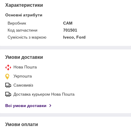
Характеристики
Основні атрибути
Виробник
CAM
Код запчастини
701501
Сумісність з маркою
Iveco, Ford
Умови доставки
Нова Пошта
Укрпошта
Самовивіз
Доставка курьером Нова Пошта
Всі умови доставки
Умови оплати