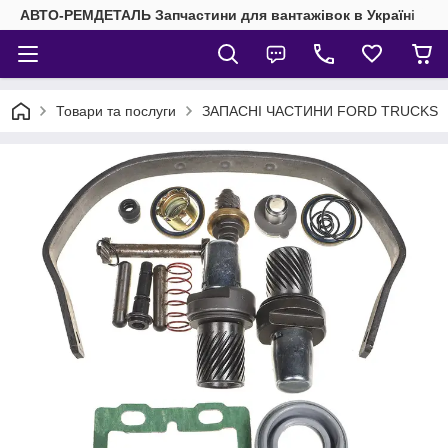
АВТО-РЕМДЕТАЛЬ Запчастини для вантажівок в Україні
Товари та послуги
ЗАПАСНІ ЧАСТИНИ FORD TRUCKS