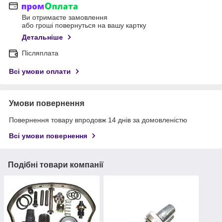
Ви отримаєте замовлення
або гроші повернуться на вашу картку
Детальніше
Післяплата
Всі умови оплати
Умови повернення
Повернення товару впродовж 14 днів за домовленістю
Всі умови повернення
Подібні товари компанії