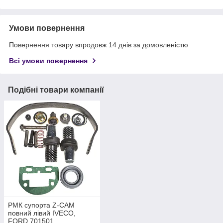
Умови повернення
Повернення товару впродовж 14 днів за домовленістю
Всі умови повернення
Подібні товари компанії
РМК супорта Z-CAM
повний лівий IVECO,
FORD 701501