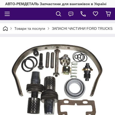
АВТО-РЕМДЕТАЛЬ Запчастини для вантажівок в Україні
Товари та послуги
ЗАПАСНІ ЧАСТИНИ FORD TRUCKS