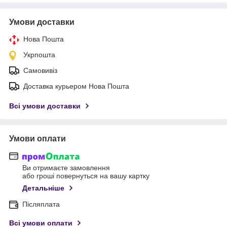
Умови доставки
Нова Пошта
Укрпошта
Самовивіз
Доставка курьером Нова Пошта
Всі умови доставки
Умови оплати
Ви отримаєте замовлення
або гроші повернуться на вашу картку
Детальніше
Післяплата
Всі умови оплати