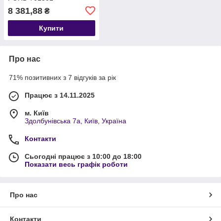
8680264761366
8 381,88
₴
Купити
Про нас
71% позитивних з 7 відгуків за рік
Працює з 14.11.2025
м. Київ
Здолбунівська 7а, Київ, Україна
Контакти
Сьогодні працює з 10:00 до 18:00
Показати весь графік роботи
Про нас
Контакти