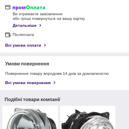
Ви отримаєте замовлення
або гроші повернуться на вашу картку
Детальніше
Післяплата
Всі умови оплати
Умови повернення
Повернення товару впродовж 14 днів за домовленістю
Всі умови повернення
Подібні товари компанії