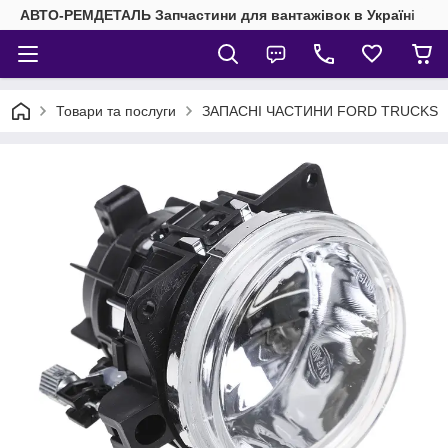
АВТО-РЕМДЕТАЛЬ Запчастини для вантажівок в Україні
Товари та послуги
ЗАПАСНІ ЧАСТИНИ FORD TRUCKS