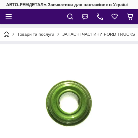
АВТО-РЕМДЕТАЛЬ Запчастини для вантажівок в Україні
Товари та послуги
ЗАПАСНІ ЧАСТИНИ FORD TRUCKS