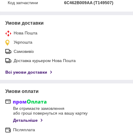
Код запчастини
6C462B009AA (T149507)
Умови доставки
Нова Пошта
Укрпошта
Самовивіз
Доставка курьером Нова Пошта
Всі умови доставки
Умови оплати
Ви отримаєте замовлення
або гроші повернуться на вашу картку
Детальніше
Післяплата