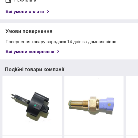
Післяплата
Всі умови оплати
Умови повернення
Повернення товару впродовж 14 днів за домовленістю
Всі умови повернення
Подібні товари компанії