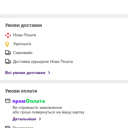
Умови доставки
Нова Пошта
Укрпошта
Самовивіз
Доставка курьером Нова Пошта
Всі умови доставки
Умови оплати
Ви отримаєте замовлення
або гроші повернуться на вашу картку
Детальніше