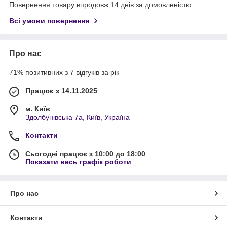
Повернення товару впродовж 14 днів за домовленістю
Всі умови повернення
Про нас
71% позитивних з 7 відгуків за рік
Працює з 14.11.2025
м. Київ
Здолбунівська 7а, Київ, Україна
Контакти
Сьогодні працює з 10:00 до 18:00
Показати весь графік роботи
Про нас
Контакти