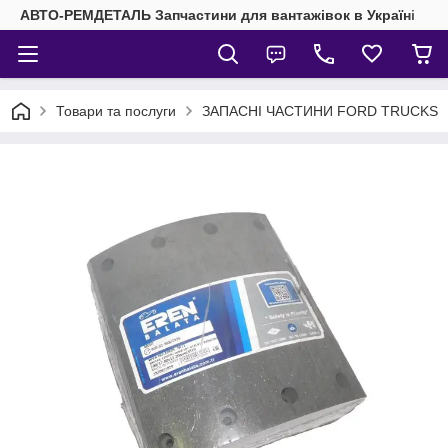
АВТО-РЕМДЕТАЛЬ Запчастини для вантажівок в Україні
Товари та послуги
ЗАПАСНІ ЧАСТИНИ FORD TRUCKS