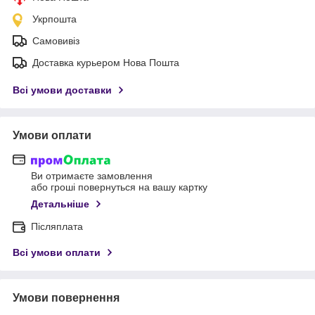
Укрпошта
Самовивіз
Доставка курьером Нова Пошта
Всі умови доставки
Умови оплати
Ви отримаєте замовлення
або гроші повернуться на вашу картку
Детальніше
Післяплата
Всі умови оплати
Умови повернення