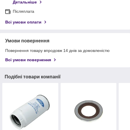
Детальніше
Післяплата
Всі умови оплати
Умови повернення
Повернення товару впродовж 14 днів за домовленістю
Всі умови повернення
Подібні товари компанії