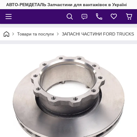
АВТО-РЕМДЕТАЛЬ Запчастини для вантажівок в Україні
Товари та послуги
ЗАПАСНІ ЧАСТИНИ FORD TRUCKS