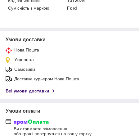
Код запчастини
T372075
Сумісність з маркою
Ford
Умови доставки
Нова Пошта
Укрпошта
Самовивіз
Доставка курьером Нова Пошта
Всі умови доставки
Умови оплати
Ви отримаєте замовлення
або гроші повернуться на вашу картку