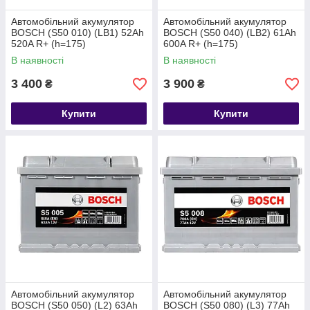
Автомобільний акумулятор
Автомобільний акумулятор
BOSCH (S50 010) (LB1) 52Ah
BOSCH (S50 040) (LB2) 61Ah
520A R+ (h=175)
600A R+ (h=175)
В наявності
В наявності
3 400
3 900
₴
₴
Купити
Купити
Автомобільний акумулятор
Автомобільний акумулятор
BOSCH (S50 050) (L2) 63Ah
BOSCH (S50 080) (L3) 77Ah