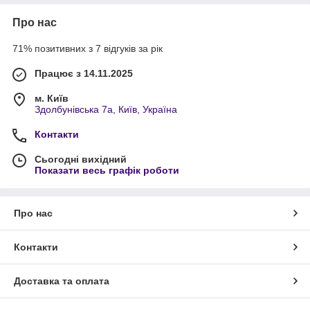
Про нас
71% позитивних з 7 відгуків за рік
Працює з 14.11.2025
м. Київ
Здолбунівська 7а, Київ, Україна
Контакти
Сьогодні вихідний
Показати весь графік роботи
Про нас
Контакти
Доставка та оплата