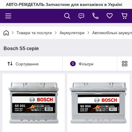
АВТО-РЕМДЕТАЛЬ Запчастини для вантажівок в Україні
Товари та послуги
Акумулятори
Автомобільні акуму
Bosch S5 серія
Сортування
0
Фільтри